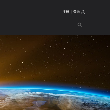
注册
|
登录