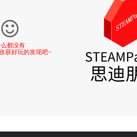
什么都没有
收获好玩的发现吧~