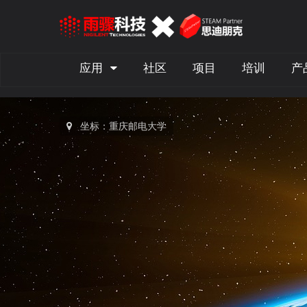
应用
社区
项目
培训
产
坐标：重庆邮电大学