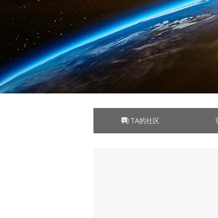
TA的社区