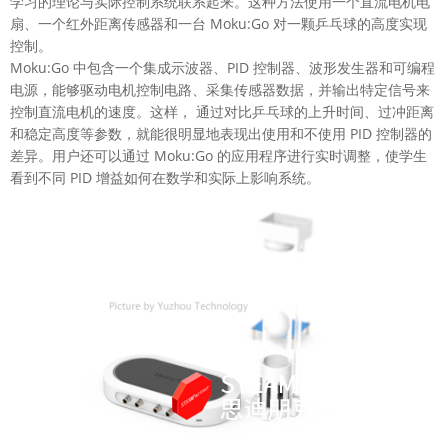
学习的理论与实际控制系统联系起来。这种方法使用一个直流电机电
扇、一个红外距离传感器和一台 Moku:Go 对一颗乒乓球的高度实现
控制。
Moku:Go 中包含一个集成示波器、PID 控制器、波形发生器和可编程
电源，能够驱动电机控制电路、采集传感器数据，并输出特定信号来
控制直流电机的速度。这样， 通过对比乒乓球的上升时间、过冲距离
和稳定高度等参数，就能很明显地表现出使用和不使用 PID 控制器的
差异。用户还可以通过 Moku:Go 的应用程序进行实时调整，使学生
看到不同 PID 增益如何在数学和实际上影响系统。