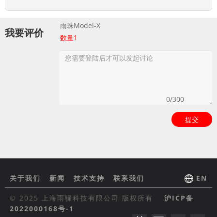
雨珠Model-X
我要评价
数量
1
提交
关于我们
新闻
技术支持
联系我们
EN
© 2025 上海雨骤科技有限公司 版权所有
沪ICP备
2022000168号-1