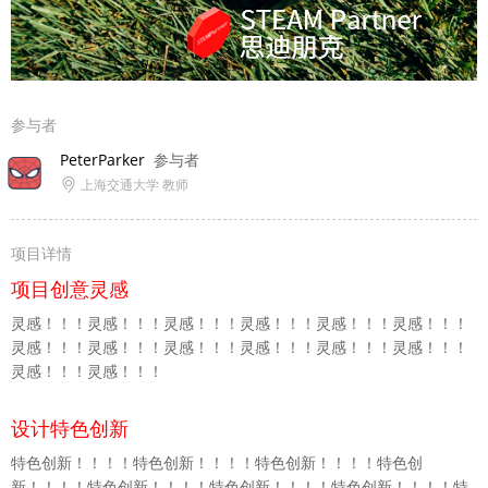
参与者
PeterParker
参与者
上海交通大学 教师
项目详情
项目创意灵感
灵感！！！灵感！！！灵感！！！灵感！！！灵感！！！灵感！！！
灵感！！！灵感！！！灵感！！！灵感！！！灵感！！！灵感！！！
灵感！！！灵感！！！
设计特色创新
特色创新！！！！特色创新！！！！特色创新！！！！特色创
新！！！！特色创新！！！！特色创新！！！！特色创新！！！！特