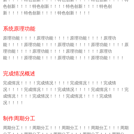
色创新！！！！特色创新！！！！特色创新！！！！特色创
新！！！！特色创新！！！！特色创新！！！！
系统原理功能
原理功能！！！！原理功能！！！！原理功能！！！！原理功
能！！！！原理功能！！！！原理功能！！！！原理功能！！！！原
理功能！！！！原理功能！！！！原理功能！！！！原理功
能！！！！原理功能！！！！原理功能！！！！原理功能！！！！
完成情况概述
完成情况！！！！完成情况！！！！完成情况！！！！完成情
况！！！！完成情况！！！！完成情况！！！！完成情况！！！！完
成情况！！！！完成情况！！！！完成情况！！！！完成情
况！！！！
制作周期分工
周期分工！！！周期分工！！！周期分工！！！周期分工！！！周期