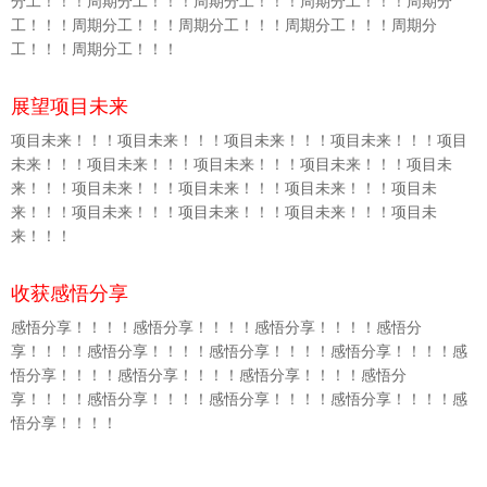
分工！！！周期分工！！！周期分工！！！周期分工！！！周期分
工！！！周期分工！！！周期分工！！！周期分工！！！周期分
工！！！周期分工！！！
展望项目未来
项目未来！！！项目未来！！！项目未来！！！项目未来！！！项目
未来！！！项目未来！！！项目未来！！！项目未来！！！项目未
来！！！项目未来！！！项目未来！！！项目未来！！！项目未
来！！！项目未来！！！项目未来！！！项目未来！！！项目未
来！！！
收获感悟分享
感悟分享！！！！感悟分享！！！！感悟分享！！！！感悟分
享！！！！感悟分享！！！！感悟分享！！！！感悟分享！！！！感
悟分享！！！！感悟分享！！！！感悟分享！！！！感悟分
享！！！！感悟分享！！！！感悟分享！！！！感悟分享！！！！感
悟分享！！！！