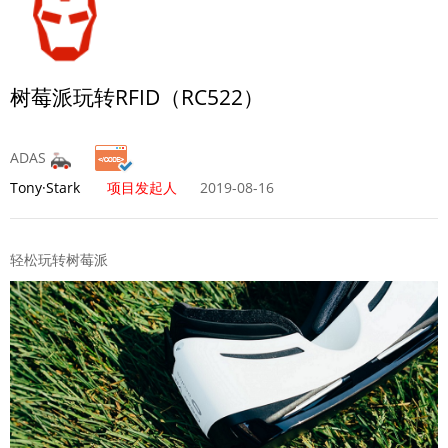
树莓派玩转RFID（RC522）
ADAS
Tony·Stark
项目发起人
2019-08-16
轻松玩转树莓派