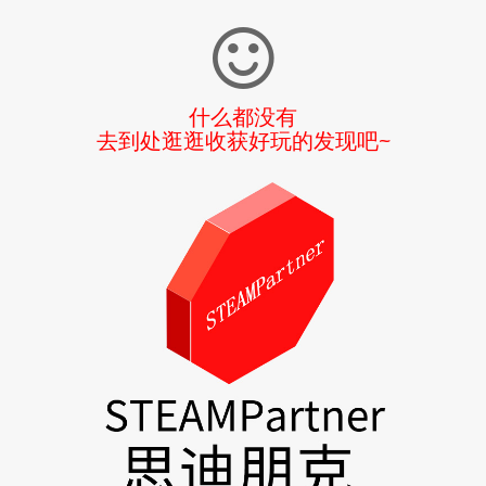
什么都没有
去到处逛逛收获好玩的发现吧~